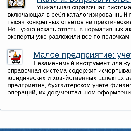
Уникальная справочная система
включающая в себя каталогизированный п
тысяч конкретных ответов на практическ
Не нужно искать ответы в нормативных а
эксперты уже разложили все по полочкам.
Малое предприятие: учет
Незаменимый инструмент для «у
справочная система содержит исчерпыв
юридических и хозяйственных аспектах д
предприятия, бухгалтерском учете финан
операций, их документальном оформлени