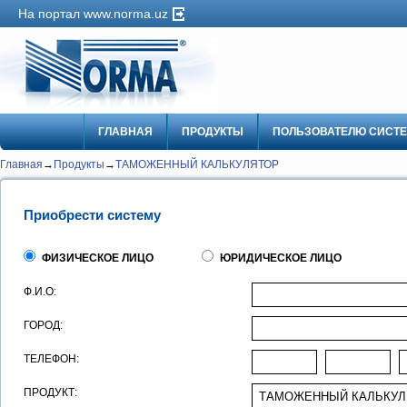
На портал www.norma.uz
ГЛАВНАЯ
ПРОДУКТЫ
ПОЛЬЗОВАТЕЛЮ СИСТ
Главная
→
Продукты
→
ТАМОЖЕННЫЙ КАЛЬКУЛЯТОР
Приобрести систему
ФИЗИЧЕСКОЕ ЛИЦО
ЮРИДИЧЕСКОЕ ЛИЦО
Ф.И.О:
ГОРОД:
ТЕЛЕФОН:
ПРОДУКТ: